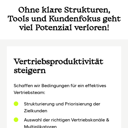
Ohne klare Strukturen,
Tools und Kundenfokus geht
viel Potenzial verloren!
Vertriebsproduktivität
steigern
Schaffen wir Bedingungen für ein effektives
Vertriebsteam:
Strukturierung und Priorisierung der
Zielkunden
Auswahl der richtigen Vertriebskanäle &
Multiplikatoren