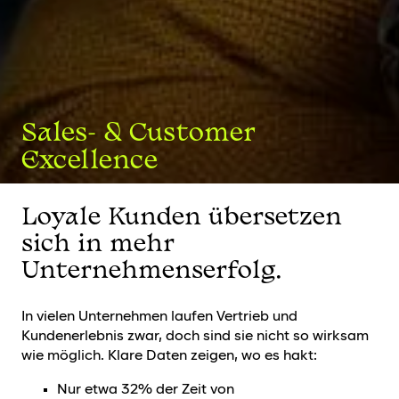
Sales- & Customer
Excellence
Loyale Kunden übersetzen
sich in mehr
Unternehmenserfolg.
In vielen Unternehmen laufen Vertrieb und
Kundenerlebnis zwar, doch sind sie nicht so wirksam
wie möglich. Klare Daten zeigen, wo es hakt:
Nur etwa 32% der Zeit von