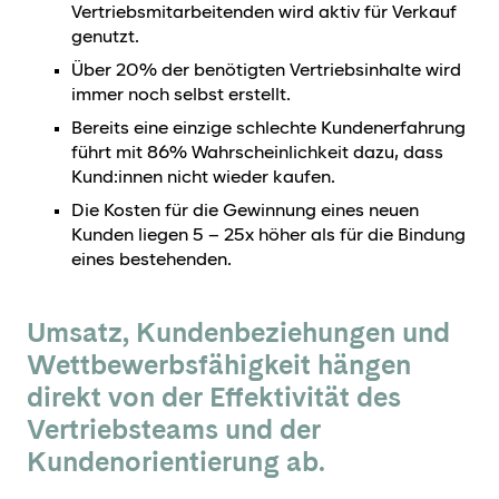
Vertriebsmitarbeitenden wird aktiv für Verkauf
genutzt.
Über 20% der benötigten Vertriebsinhalte wird
immer noch selbst erstellt.
Bereits eine einzige schlechte Kundenerfahrung
führt mit 86% Wahrscheinlichkeit dazu, dass
Kund:innen nicht wieder kaufen.
Die Kosten für die Gewinnung eines neuen
Kunden liegen 5 – 25x höher als für die Bindung
eines bestehenden.
Umsatz, Kundenbeziehungen und
Wettbewerbsfähigkeit hängen
direkt von der Effektivität des
Vertriebsteams und der
Kundenorientierung ab.