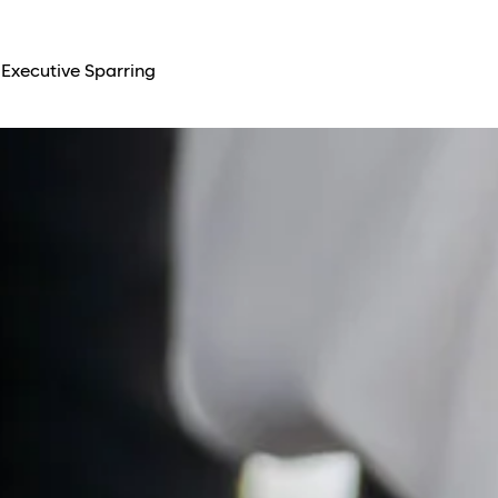
Executive Sparring