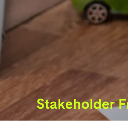
Stakeholder 