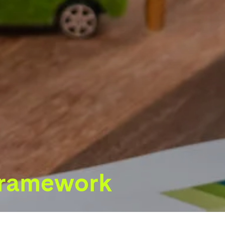
Framework